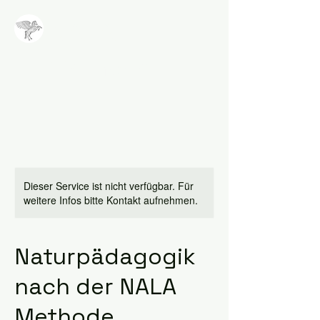
NALA
Methode
Dieser Service ist nicht verfügbar. Für
weitere Infos bitte Kontakt aufnehmen.
Naturpädagogik
nach der NALA
Methode